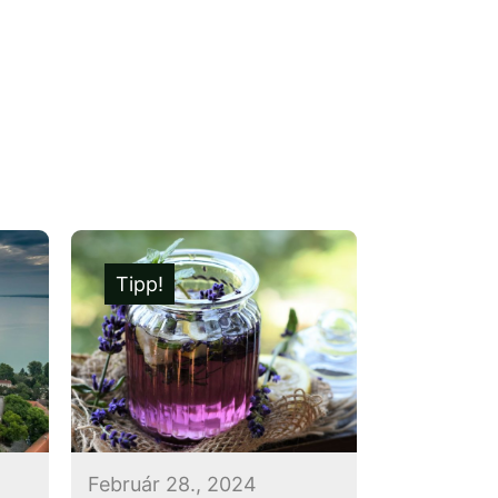
Tipp!
Február 28., 2024