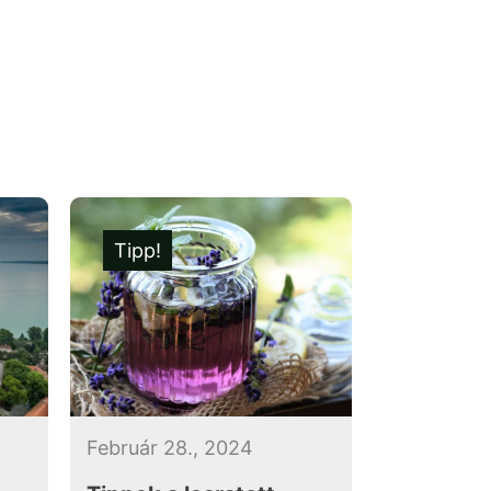
Tipp!
Február 28., 2024