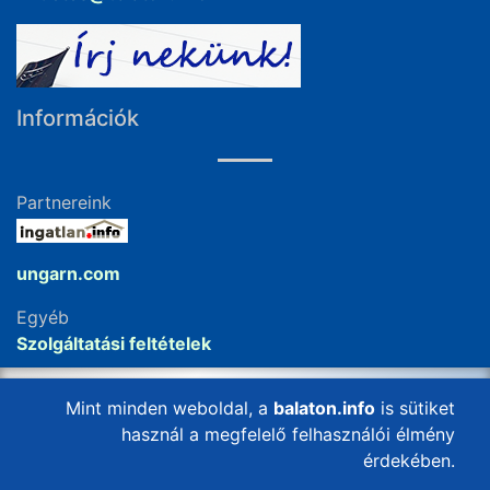
Információk
Partnereink
ungarn.com
Egyéb
Szolgáltatási feltételek
Impresszum
Mint minden weboldal, a
balaton.info
is sütiket
használ a megfelelő felhasználói élmény
érdekében.